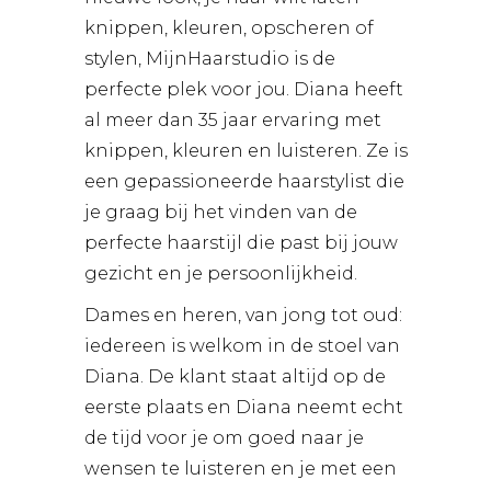
knippen, kleuren, opscheren of
stylen, MijnHaarstudio is de
perfecte plek voor jou. Diana heeft
al meer dan 35 jaar ervaring met
knippen, kleuren en luisteren. Ze is
een gepassioneerde haarstylist die
je graag bij het vinden van de
perfecte haarstijl die past bij jouw
gezicht en je persoonlijkheid.
Dames en heren, van jong tot oud:
iedereen is welkom in de stoel van
Diana. De klant staat altijd op de
eerste plaats en Diana neemt echt
de tijd voor je om goed naar je
wensen te luisteren en je met een