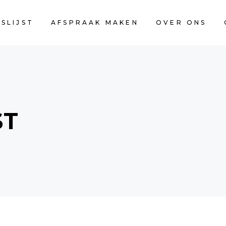
JSLIJST
AFSPRAAK MAKEN
OVER ONS
ST