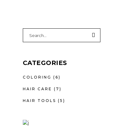
Search
for:
CATEGORIES
COLORING
(6)
HAIR CARE
(7)
HAIR TOOLS
(5)