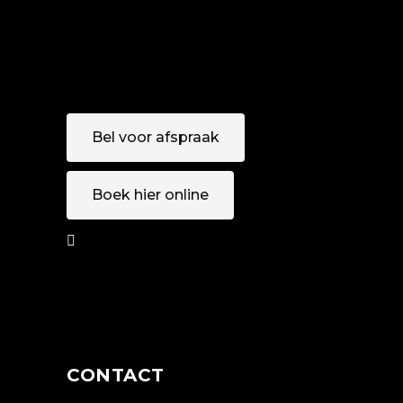
Bel voor afspraak
Boek hier online
AFSPRAAK
MAKEN
CONTACT