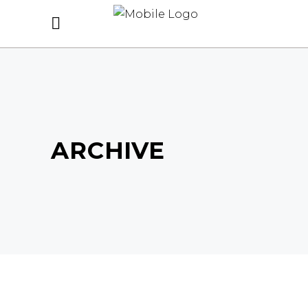
ARCHIVE