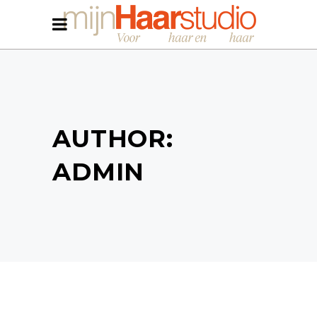
AUTHOR:
ADMIN