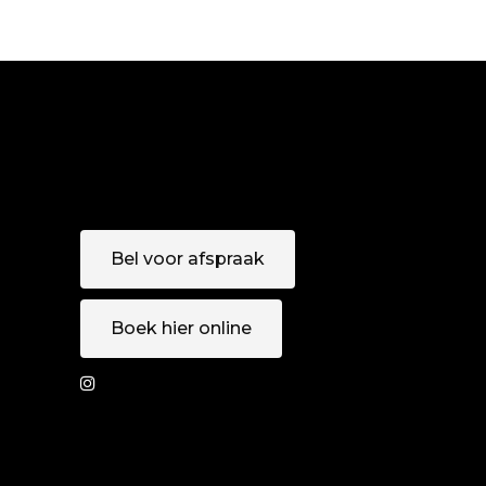
Bel voor afspraak
Boek hier online
AFSPRAAK
MAKEN