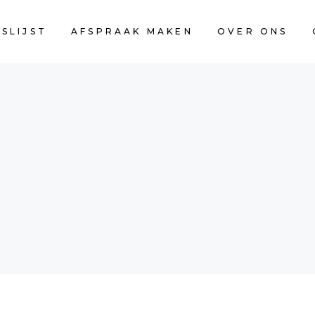
JSLIJST
AFSPRAAK MAKEN
OVER ONS