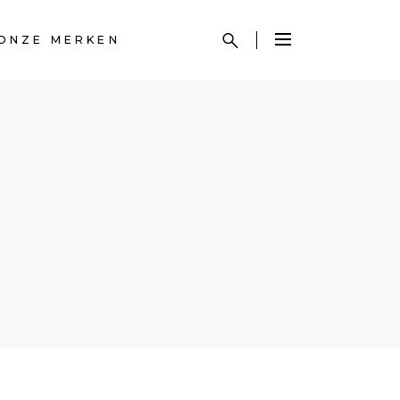
ONZE MERKEN