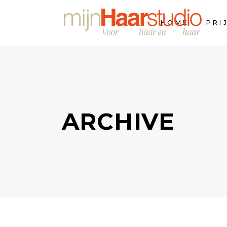
HOME
PRI
ARCHIVE