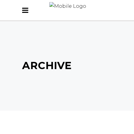
ARCHIVE