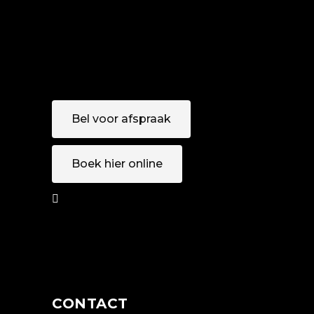
Bel voor afspraak
Boek hier online
AFSPRAAK
MAKEN
CONTACT