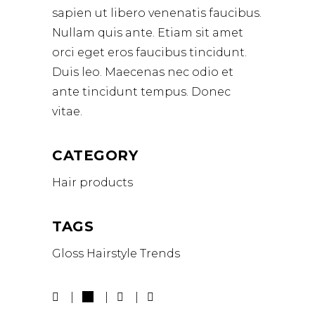
sapien ut libero venenatis faucibus.
Nullam quis ante. Etiam sit amet
orci eget eros faucibus tincidunt.
Duis leo. Maecenas nec odio et
ante tincidunt tempus. Donec
vitae.
CATEGORY
Hair products
TAGS
Gloss
Hairstyle
Trends