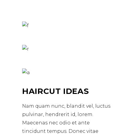
HAIRCUT IDEAS
Nam quam nunc, blandit vel, luctus
pulvinar, hendrerit id, lorem.
Maecenas nec odio et ante
tincidunt tempus. Donec vitae