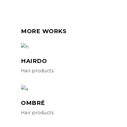
MORE WORKS
HAIRDO
Hair products
OMBRÉ
Hair products