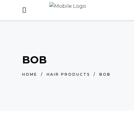
BOB
HOME
/
HAIR PRODUCTS
/
BOB