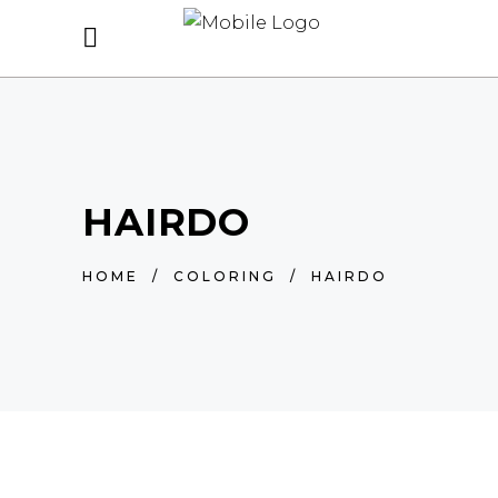
HAIRDO
HOME
/
COLORING
/
HAIRDO