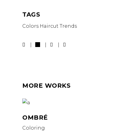
TAGS
Colors
Haircut
Trends
MORE WORKS
OMBRÉ
Coloring