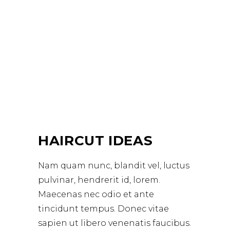
HAIRCUT IDEAS
Nam quam nunc, blandit vel, luctus
pulvinar, hendrerit id, lorem.
Maecenas nec odio et ante
tincidunt tempus. Donec vitae
sapien ut libero venenatis faucibus.