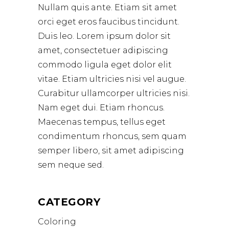
Nullam quis ante. Etiam sit amet
orci eget eros faucibus tincidunt.
Duis leo. Lorem ipsum dolor sit
amet, consectetuer adipiscing
commodo ligula eget dolor elit
vitae. Etiam ultricies nisi vel augue.
Curabitur ullamcorper ultricies nisi.
Nam eget dui. Etiam rhoncus.
Maecenas tempus, tellus eget
condimentum rhoncus, sem quam
semper libero, sit amet adipiscing
sem neque sed.
CATEGORY
Coloring