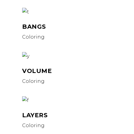
BANGS
Coloring
VOLUME
Coloring
LAYERS
Coloring