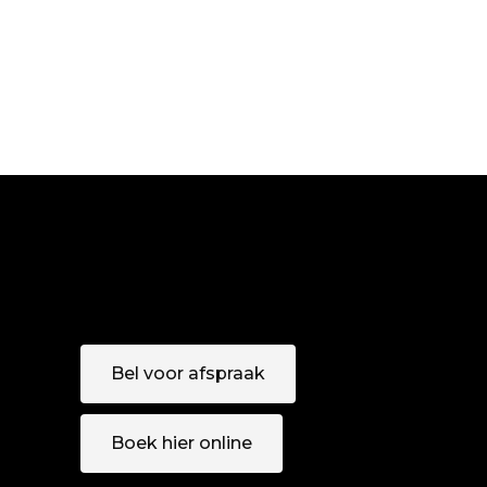
Bel voor afspraak
Boek hier online