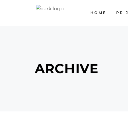
HOME
PRI
ARCHIVE