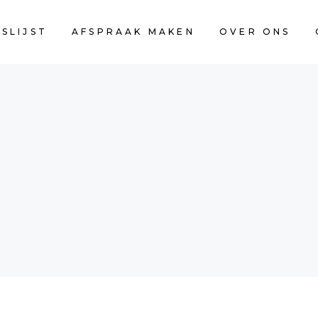
JSLIJST
AFSPRAAK MAKEN
OVER ONS