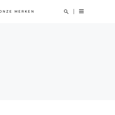
ONZE MERKEN