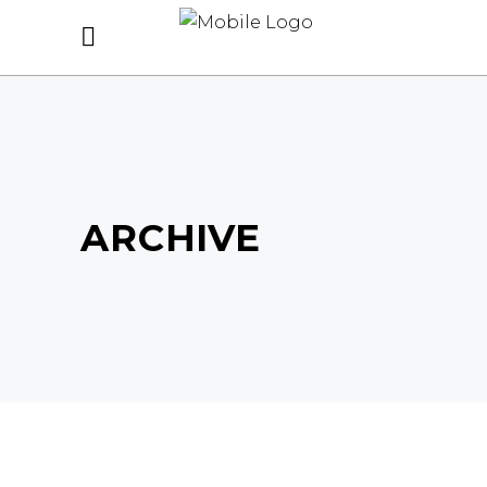
ARCHIVE