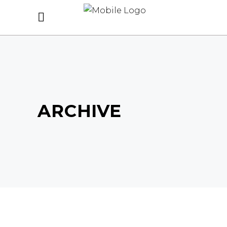
ARCHIVE