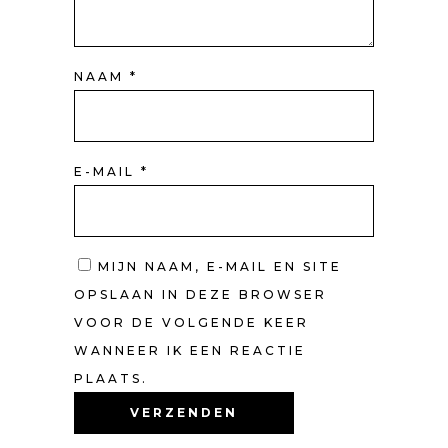
NAAM
*
E-MAIL
*
MIJN NAAM, E-MAIL EN SITE
OPSLAAN IN DEZE BROWSER
VOOR DE VOLGENDE KEER
WANNEER IK EEN REACTIE
PLAATS.