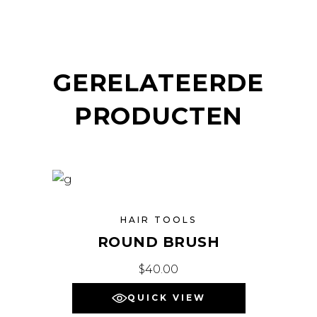
GERELATEERDE
PRODUCTEN
HAIR TOOLS
ROUND BRUSH
$
40.00
QUICK VIEW