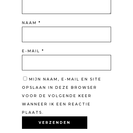
NAAM
*
E-MAIL
*
MIJN NAAM, E-MAIL EN SITE
OPSLAAN IN DEZE BROWSER
VOOR DE VOLGENDE KEER
WANNEER IK EEN REACTIE
PLAATS.