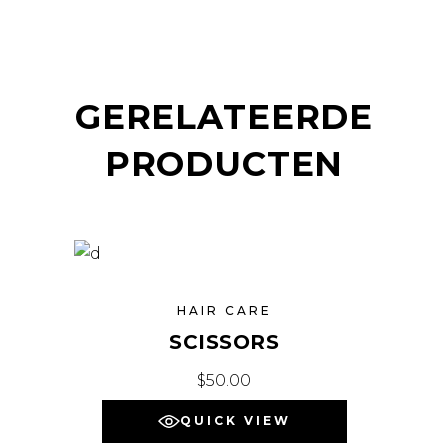
GERELATEERDE
PRODUCTEN
HAIR CARE
SCISSORS
$
50.00
QUICK VIEW