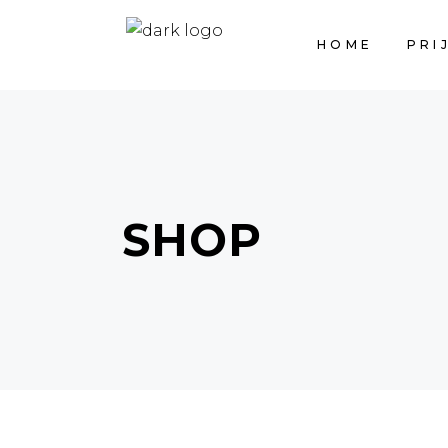
HOME
PRI
SHOP