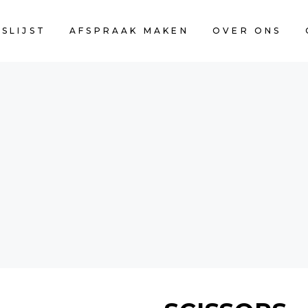
JSLIJST
AFSPRAAK MAKEN
OVER ONS