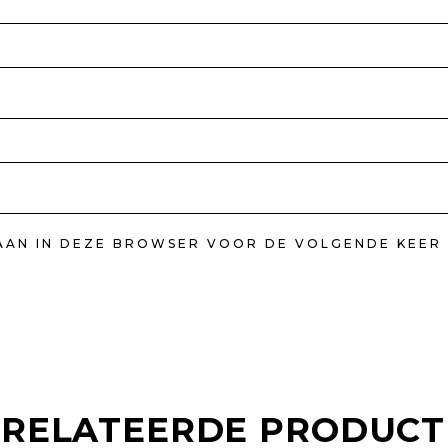
LAAN IN DEZE BROWSER VOOR DE VOLGENDE KEER 
RELATEERDE PRODUC