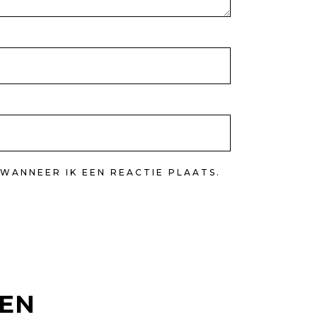
WANNEER IK EEN REACTIE PLAATS.
TEN