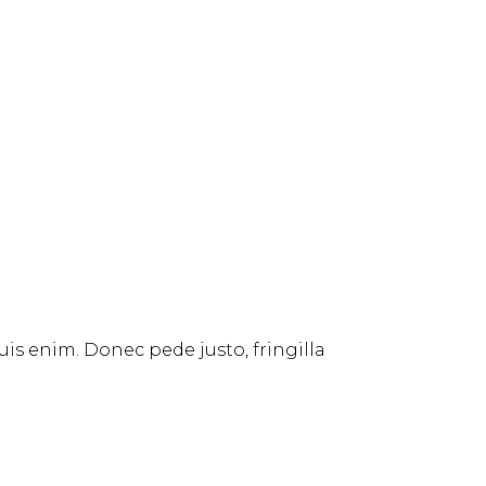
uis enim. Donec pede justo, fringilla