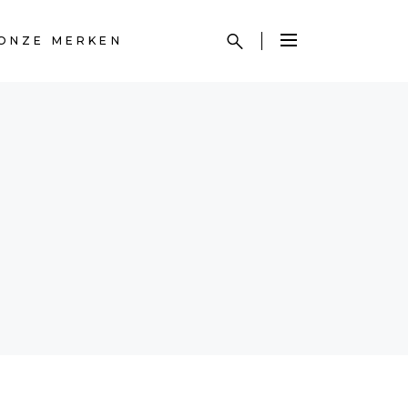
ONZE MERKEN