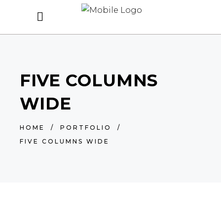
FIVE COLUMNS
WIDE
HOME
/
PORTFOLIO
/
FIVE COLUMNS WIDE