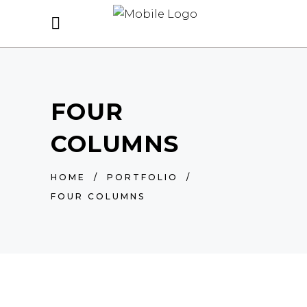
FOUR
COLUMNS
HOME
/
PORTFOLIO
/
FOUR COLUMNS