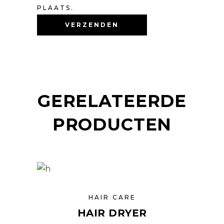
PLAATS.
GERELATEERDE
PRODUCTEN
HAIR CARE
HAIR DRYER