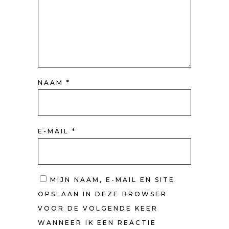
NAAM
*
E-MAIL
*
MIJN NAAM, E-MAIL EN SITE
OPSLAAN IN DEZE BROWSER
VOOR DE VOLGENDE KEER
WANNEER IK EEN REACTIE