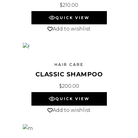
$
210.00
QUICK VIEW
Add to wishlist
HAIR CARE
CLASSIC SHAMPOO
$
200.00
QUICK VIEW
Add to wishlist