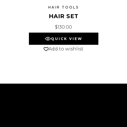
HAIR TOOLS
HAIR SET
$
130.00
QUICK VIEW
Add to wishlist