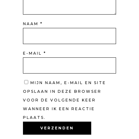
NAAM
*
E-MAIL
*
MIJN NAAM, E-MAIL EN SITE
OPSLAAN IN DEZE BROWSER
VOOR DE VOLGENDE KEER
WANNEER IK EEN REACTIE
PLAATS.