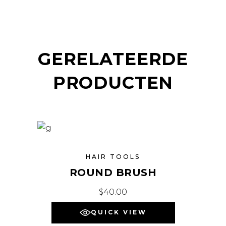
GERELATEERDE
PRODUCTEN
HAIR TOOLS
ROUND BRUSH
$
40.00
QUICK VIEW