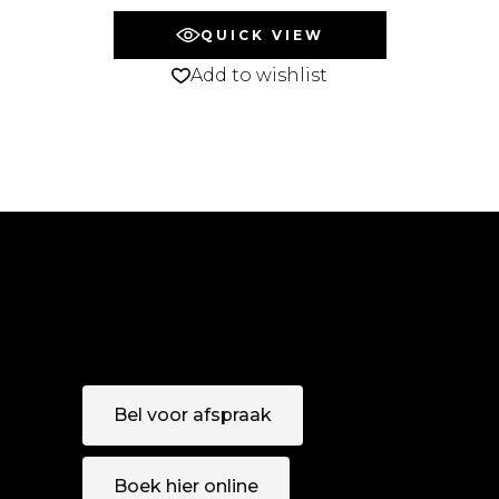
QUICK VIEW
Add to wishlist
Bel voor afspraak
Boek hier online