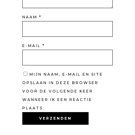
NAAM
*
E-MAIL
*
MIJN NAAM, E-MAIL EN SITE
OPSLAAN IN DEZE BROWSER
VOOR DE VOLGENDE KEER
WANNEER IK EEN REACTIE
PLAATS.