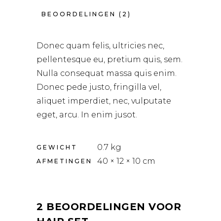
BEOORDELINGEN (2)
Donec quam felis, ultricies nec,
pellentesque eu, pretium quis, sem.
Nulla consequat massa quis enim.
Donec pede justo, fringilla vel,
aliquet imperdiet, nec, vulputate
eget, arcu. In enim jusot.
0.7 kg
GEWICHT
40 × 12 × 10 cm
AFMETINGEN
2 BEOORDELINGEN VOOR