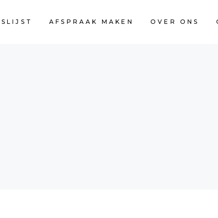
JSLIJST
AFSPRAAK MAKEN
OVER ONS