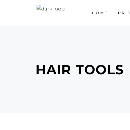
HOME
PRI
HAIR TOOLS