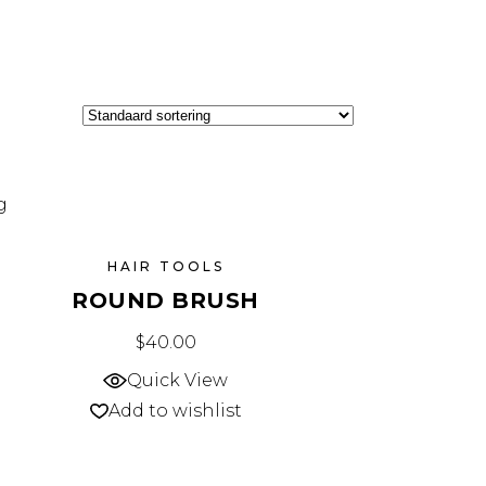
HAIR TOOLS
ROUND BRUSH
$
40.00
Quick View
Add to wishlist