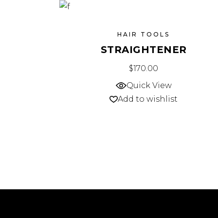
HAIR TOOLS
STRAIGHTENER
$
170.00
Quick View
Add to wishlist