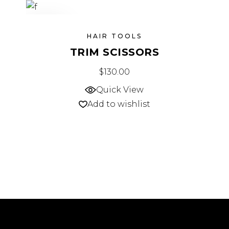
SOLD
HAIR TOOLS
TRIM SCISSORS
$
130.00
Quick View
Add to wishlist