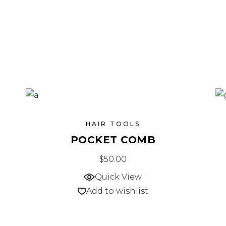
HAIR TOOLS
POCKET COMB
$
50.00
Quick View
Add to wishlist