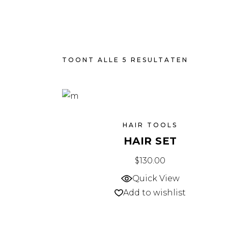
TOONT ALLE 5 RESULTATEN
HAIR TOOLS
HAIR SET
$
130.00
Quick View
Add to wishlist