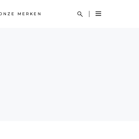
ONZE MERKEN