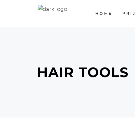
HOME
PRI
HAIR TOOLS