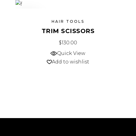
SOLD
HAIR TOOLS
TRIM SCISSORS
$
130.00
Quick View
Add to wishlist