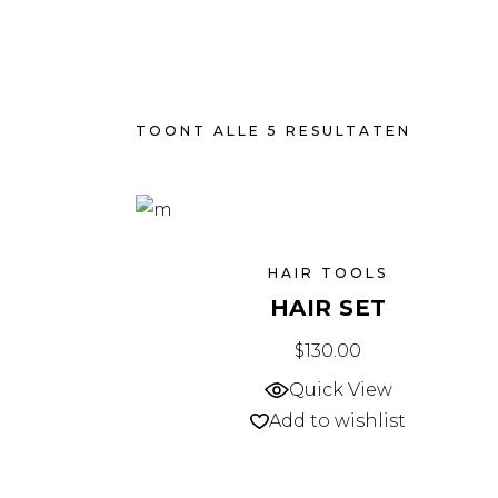
TOONT ALLE 5 RESULTATEN
HAIR TOOLS
HAIR SET
$
130.00
Quick View
Add to wishlist