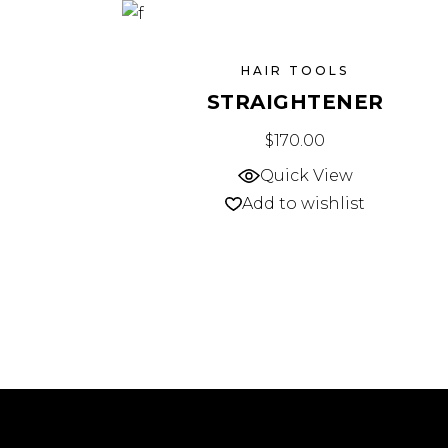
HAIR TOOLS
STRAIGHTENER
$
170.00
Quick View
Add to wishlist