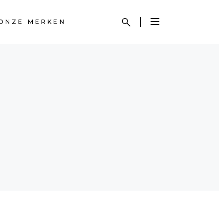
ONZE MERKEN