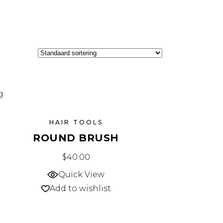
HAIR TOOLS
ROUND BRUSH
$
40.00
Quick View
Add to wishlist