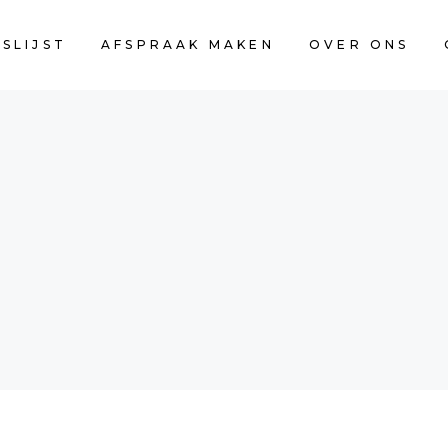
JSLIJST
AFSPRAAK MAKEN
OVER ONS