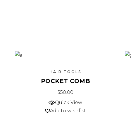
HAIR TOOLS
POCKET COMB
$
50.00
Quick View
Add to wishlist